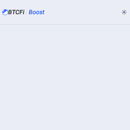
BTCFi
Boost